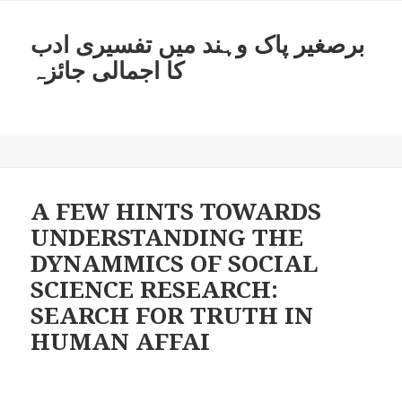
برصغیر پاک وہند میں تفسیری ادب
کا اجمالی جائزہ
A FEW HINTS TOWARDS
UNDERSTANDING THE
DYNAMMICS OF SOCIAL
SCIENCE RESEARCH:
SEARCH FOR TRUTH IN
HUMAN AFFAI