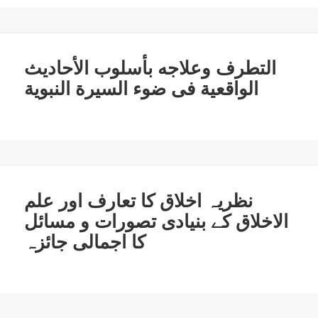
التطرف وعلاجه بأسلوب الأحاديث
الواقعية فى ضوء السيرة النبوية
نظریہ اخلاق کا تعارف اور علم
الاخلاق کے بنیادی تصورات و مسائل
کا اجمالی جائزہ